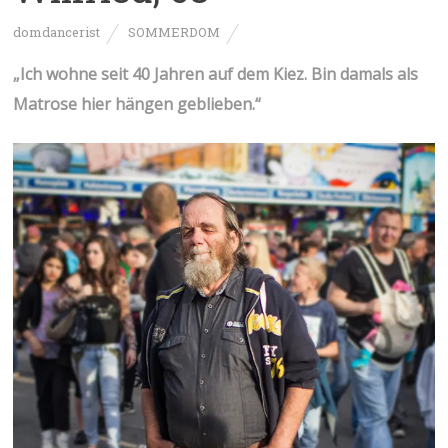
domdancerist
SOMMERDOM
„Ich wohne seit 40 Jahren auf dem Kiez. Bin damals als
Matrose hier hängen geblieben.“