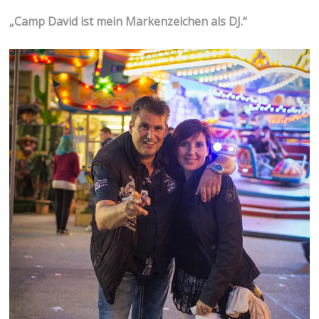
„Camp David ist mein Markenzeichen als DJ.“