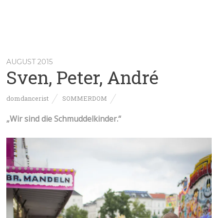
AUGUST 2015
Sven, Peter, André
domdancerist
SOMMERDOM
„Wir sind die Schmuddelkinder.“