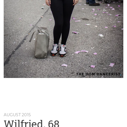
AUGUST 2015
Wilfried, 68