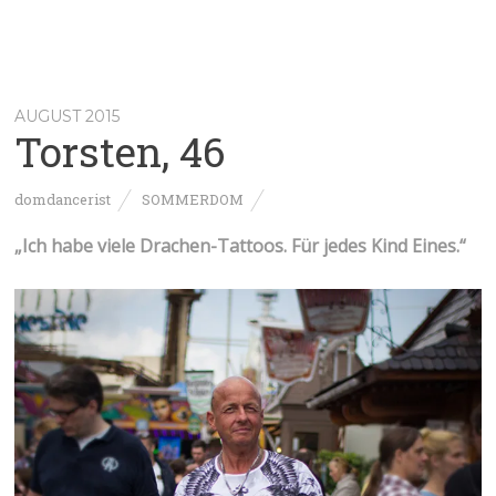
AUGUST 2015
Torsten, 46
domdancerist
SOMMERDOM
„Ich habe viele Drachen-Tattoos. Für jedes Kind Eines.“