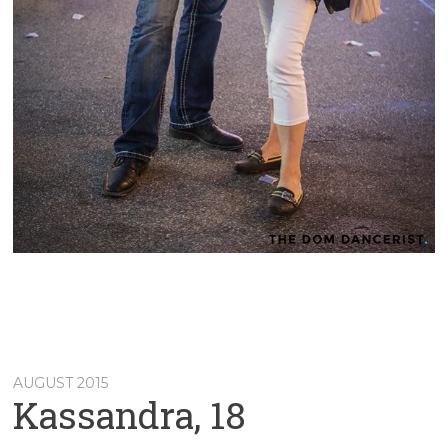
AUGUST 2015
Kassandra, 18