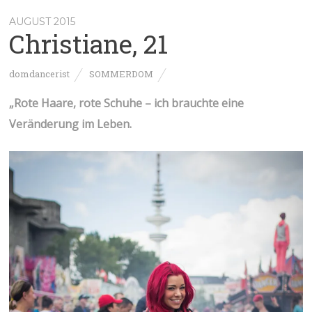
AUGUST 2015
Christiane, 21
domdancerist
SOMMERDOM
„Rote Haare, rote Schuhe – ich brauchte eine
Veränderung im Leben.