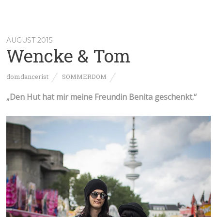
AUGUST 2015
Wencke & Tom
domdancerist
SOMMERDOM
„Den Hut hat mir meine Freundin Benita geschenkt.“