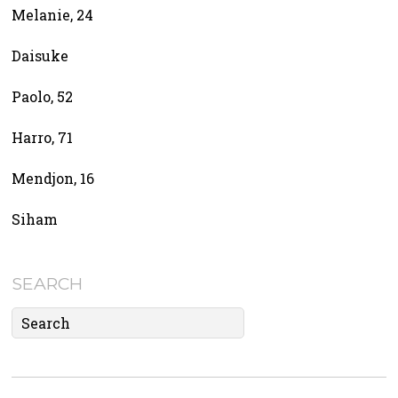
Melanie, 24
Daisuke
Paolo, 52
Harro, 71
Mendjon, 16
Siham
SEARCH