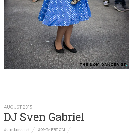
AUGUST 2015
DJ Sven Gabriel
domdancerist
SOMMERDOM