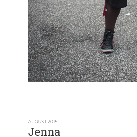
AUGUST 2015
Jenna