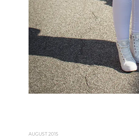
AUGUST 2015