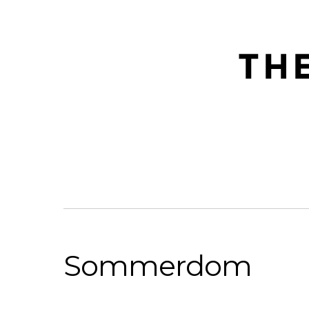
Sommerdom