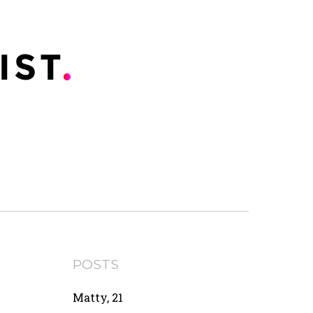
POSTS
Matty, 21