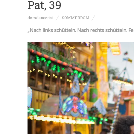
Pat, 39
domdancerist
SOMMERDOM
„Nach links schütteln. Nach rechts schütteln. Fer