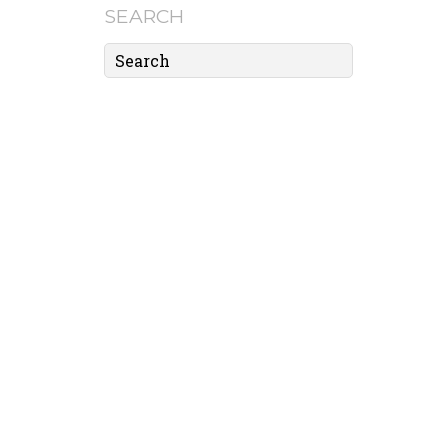
SEARCH