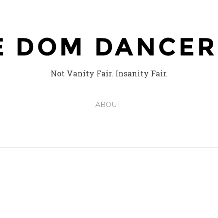
Not Vanity Fair. Insanity Fair.
ABOUT