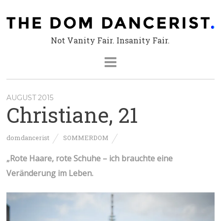
Not Vanity Fair. Insanity Fair.
AUGUST 2015
Christiane, 21
domdancerist
SOMMERDOM
„Rote Haare, rote Schuhe – ich brauchte eine
Veränderung im Leben.