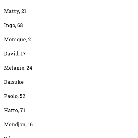
Matty, 21
Ingo, 68
Monique, 21
David, 17
Melanie, 24
Daisuke
Paolo, 52
Harro, 71
Mendjon, 16