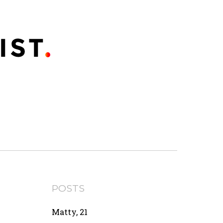
POSTS
Matty, 21