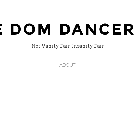
Not Vanity Fair. Insanity Fair.
ABOUT