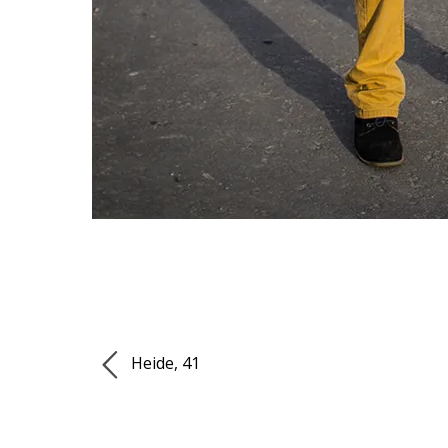
Heide, 41