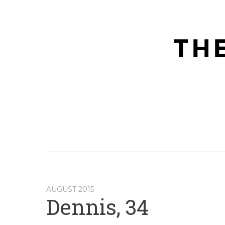
AUGUST 2015
Dennis, 34