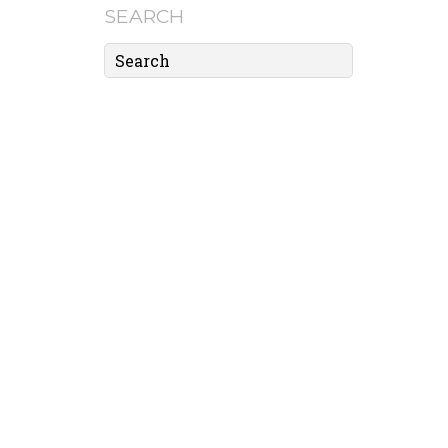
SEARCH