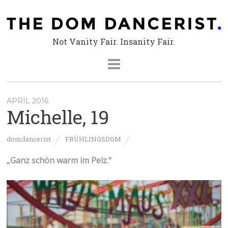
Not Vanity Fair. Insanity Fair.
APRIL 2016
Michelle, 19
domdancerist
FRÜHLINGSDOM
„
Ganz schön warm im Pelz.
“