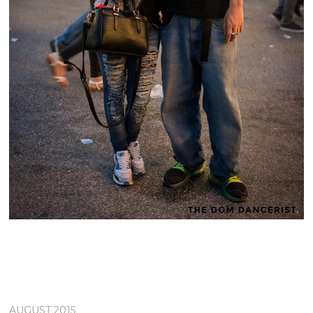
AUGUST 2015