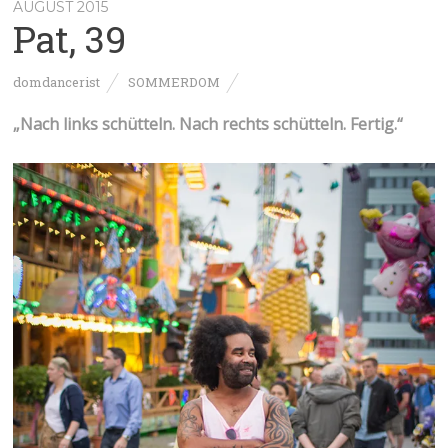
AUGUST 2015
Pat, 39
domdancerist
SOMMERDOM
„Nach links schütteln. Nach rechts schütteln. Fertig.“