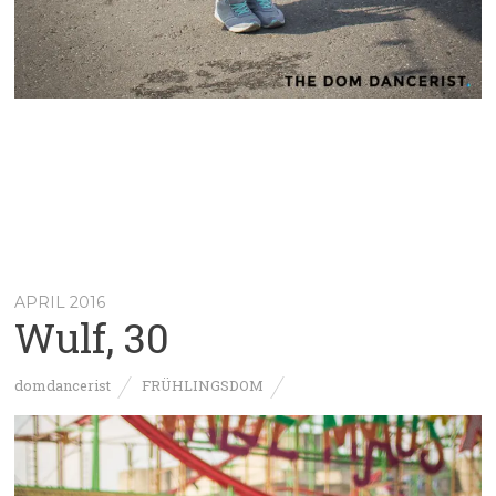
APRIL 2016
Wulf, 30
domdancerist
FRÜHLINGSDOM