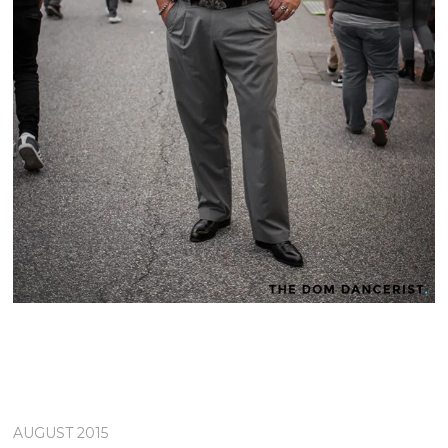
AUGUST 2015