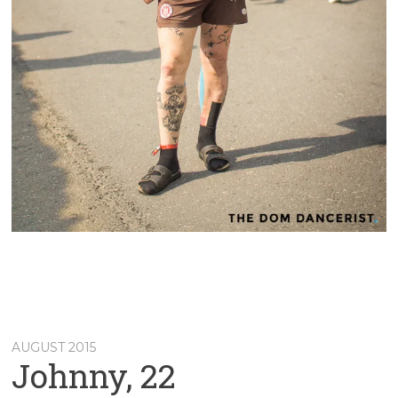
AUGUST 2015
Johnny, 22