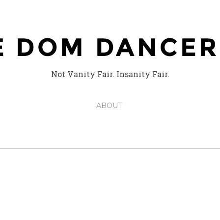
Not Vanity Fair. Insanity Fair.
ABOUT