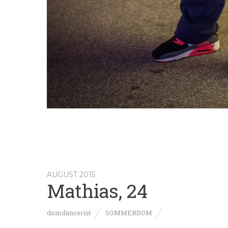
AUGUST 2015
Mathias, 24
domdancerist
SOMMERDOM