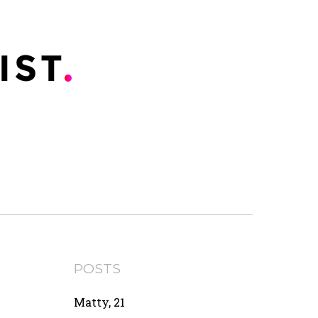
POSTS
Matty, 21