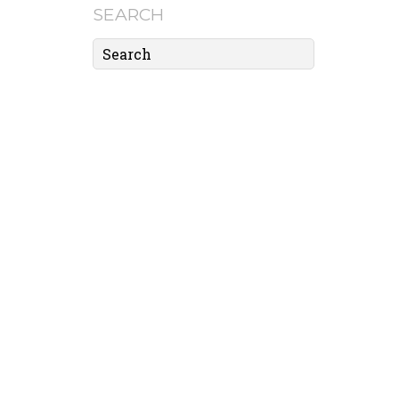
SEARCH