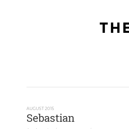
AUGUST 2015
Sebastian